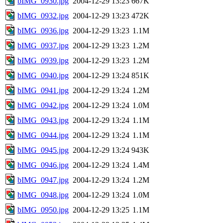
bIMG_0930.jpg
2004-12-29 13:23
667K
bIMG_0932.jpg
2004-12-29 13:23
472K
bIMG_0936.jpg
2004-12-29 13:23
1.1M
bIMG_0937.jpg
2004-12-29 13:23
1.2M
bIMG_0939.jpg
2004-12-29 13:23
1.2M
bIMG_0940.jpg
2004-12-29 13:24
851K
bIMG_0941.jpg
2004-12-29 13:24
1.2M
bIMG_0942.jpg
2004-12-29 13:24
1.0M
bIMG_0943.jpg
2004-12-29 13:24
1.1M
bIMG_0944.jpg
2004-12-29 13:24
1.1M
bIMG_0945.jpg
2004-12-29 13:24
943K
bIMG_0946.jpg
2004-12-29 13:24
1.4M
bIMG_0947.jpg
2004-12-29 13:24
1.2M
bIMG_0948.jpg
2004-12-29 13:24
1.0M
bIMG_0950.jpg
2004-12-29 13:25
1.1M