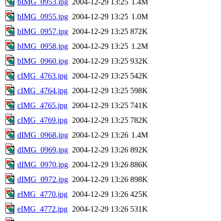
bIMG_0953.jpg
2004-12-29 13:25
1.4M
bIMG_0955.jpg
2004-12-29 13:25
1.0M
bIMG_0957.jpg
2004-12-29 13:25
872K
bIMG_0958.jpg
2004-12-29 13:25
1.2M
bIMG_0960.jpg
2004-12-29 13:25
932K
cIMG_4763.jpg
2004-12-29 13:25
542K
cIMG_4764.jpg
2004-12-29 13:25
598K
cIMG_4765.jpg
2004-12-29 13:25
741K
cIMG_4769.jpg
2004-12-29 13:25
782K
dIMG_0968.jpg
2004-12-29 13:26
1.4M
dIMG_0969.jpg
2004-12-29 13:26
892K
dIMG_0970.jpg
2004-12-29 13:26
886K
dIMG_0972.jpg
2004-12-29 13:26
898K
eIMG_4770.jpg
2004-12-29 13:26
425K
eIMG_4772.jpg
2004-12-29 13:26
531K