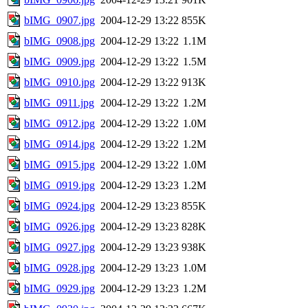
bIMG_0907.jpg
2004-12-29 13:22
855K
bIMG_0908.jpg
2004-12-29 13:22
1.1M
bIMG_0909.jpg
2004-12-29 13:22
1.5M
bIMG_0910.jpg
2004-12-29 13:22
913K
bIMG_0911.jpg
2004-12-29 13:22
1.2M
bIMG_0912.jpg
2004-12-29 13:22
1.0M
bIMG_0914.jpg
2004-12-29 13:22
1.2M
bIMG_0915.jpg
2004-12-29 13:22
1.0M
bIMG_0919.jpg
2004-12-29 13:23
1.2M
bIMG_0924.jpg
2004-12-29 13:23
855K
bIMG_0926.jpg
2004-12-29 13:23
828K
bIMG_0927.jpg
2004-12-29 13:23
938K
bIMG_0928.jpg
2004-12-29 13:23
1.0M
bIMG_0929.jpg
2004-12-29 13:23
1.2M