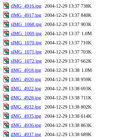
rIMG_4916.jpg
2004-12-29 13:37
738K
rIMG_4917.jpg
2004-12-29 13:37
840K
sIMG_1068.jpg
2004-12-29 13:37
903K
sIMG_1069.jpg
2004-12-29 13:37
1.0M
sIMG_1070.jpg
2004-12-29 13:37
710K
sIMG_1071.jpg
2004-12-29 13:37
703K
sIMG_1072.jpg
2004-12-29 13:37
662K
tIMG_4918.jpg
2004-12-29 13:38
1.0M
tIMG_4920.jpg
2004-12-29 13:38
959K
tIMG_4922.jpg
2004-12-29 13:38
693K
tIMG_4928.jpg
2004-12-29 13:38
711K
tIMG_4932.jpg
2004-12-29 13:38
802K
tIMG_4935.jpg
2004-12-29 13:38
614K
tIMG_4936.jpg
2004-12-29 13:38
863K
tIMG_4937.jpg
2004-12-29 13:38
689K