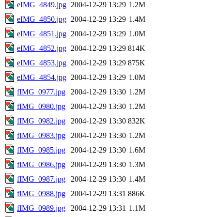
eIMG_4849.jpg
2004-12-29 13:29
1.2M
eIMG_4850.jpg
2004-12-29 13:29
1.4M
eIMG_4851.jpg
2004-12-29 13:29
1.0M
eIMG_4852.jpg
2004-12-29 13:29
814K
eIMG_4853.jpg
2004-12-29 13:29
875K
eIMG_4854.jpg
2004-12-29 13:29
1.0M
fIMG_0977.jpg
2004-12-29 13:30
1.2M
fIMG_0980.jpg
2004-12-29 13:30
1.2M
fIMG_0982.jpg
2004-12-29 13:30
832K
fIMG_0983.jpg
2004-12-29 13:30
1.2M
fIMG_0985.jpg
2004-12-29 13:30
1.6M
fIMG_0986.jpg
2004-12-29 13:30
1.3M
fIMG_0987.jpg
2004-12-29 13:30
1.4M
fIMG_0988.jpg
2004-12-29 13:31
886K
fIMG_0989.jpg
2004-12-29 13:31
1.1M