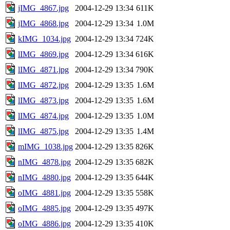
jIMG_4867.jpg
2004-12-29 13:34
611K
jIMG_4868.jpg
2004-12-29 13:34
1.0M
kIMG_1034.jpg
2004-12-29 13:34
724K
lIMG_4869.jpg
2004-12-29 13:34
616K
lIMG_4871.jpg
2004-12-29 13:34
790K
lIMG_4872.jpg
2004-12-29 13:35
1.6M
lIMG_4873.jpg
2004-12-29 13:35
1.6M
lIMG_4874.jpg
2004-12-29 13:35
1.0M
lIMG_4875.jpg
2004-12-29 13:35
1.4M
mIMG_1038.jpg
2004-12-29 13:35
826K
nIMG_4878.jpg
2004-12-29 13:35
682K
nIMG_4880.jpg
2004-12-29 13:35
644K
oIMG_4881.jpg
2004-12-29 13:35
558K
oIMG_4885.jpg
2004-12-29 13:35
497K
oIMG_4886.jpg
2004-12-29 13:35
410K