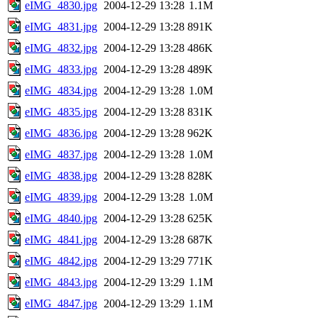
eIMG_4830.jpg
2004-12-29 13:28
1.1M
eIMG_4831.jpg
2004-12-29 13:28
891K
eIMG_4832.jpg
2004-12-29 13:28
486K
eIMG_4833.jpg
2004-12-29 13:28
489K
eIMG_4834.jpg
2004-12-29 13:28
1.0M
eIMG_4835.jpg
2004-12-29 13:28
831K
eIMG_4836.jpg
2004-12-29 13:28
962K
eIMG_4837.jpg
2004-12-29 13:28
1.0M
eIMG_4838.jpg
2004-12-29 13:28
828K
eIMG_4839.jpg
2004-12-29 13:28
1.0M
eIMG_4840.jpg
2004-12-29 13:28
625K
eIMG_4841.jpg
2004-12-29 13:28
687K
eIMG_4842.jpg
2004-12-29 13:29
771K
eIMG_4843.jpg
2004-12-29 13:29
1.1M
eIMG_4847.jpg
2004-12-29 13:29
1.1M