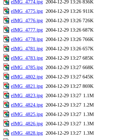
eIMG_4774.jpg
2004-12-29 13:26
836K
eIMG_4775.jpg
2004-12-29 13:26
911K
eIMG_4776.jpg
2004-12-29 13:26
726K
eIMG_4777.jpg
2004-12-29 13:26
687K
eIMG_4778.jpg
2004-12-29 13:26
766K
eIMG_4781.jpg
2004-12-29 13:26
657K
eIMG_4783.jpg
2004-12-29 13:27
685K
eIMG_4785.jpg
2004-12-29 13:27
668K
eIMG_4802.jpg
2004-12-29 13:27
645K
eIMG_4821.jpg
2004-12-29 13:27
869K
eIMG_4823.jpg
2004-12-29 13:27
1.1M
eIMG_4824.jpg
2004-12-29 13:27
1.2M
eIMG_4825.jpg
2004-12-29 13:27
1.3M
eIMG_4826.jpg
2004-12-29 13:27
1.3M
eIMG_4828.jpg
2004-12-29 13:27
1.3M