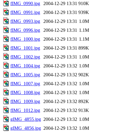
fIMG_0990.jpg
2004-12-29 13:31
910K
fIMG_0991.jpg
2004-12-29 13:31
939K
fIMG_0993.jpg
2004-12-29 13:31
1.0M
fIMG_0996.jpg
2004-12-29 13:31
1.1M
fIMG_1000.jpg
2004-12-29 13:31
1.1M
fIMG_1001.jpg
2004-12-29 13:31
899K
fIMG_1002.jpg
2004-12-29 13:31
1.0M
fIMG_1004.jpg
2004-12-29 13:32
1.0M
fIMG_1005.jpg
2004-12-29 13:32
902K
fIMG_1007.jpg
2004-12-29 13:32
1.0M
fIMG_1008.jpg
2004-12-29 13:32
1.0M
fIMG_1009.jpg
2004-12-29 13:32
892K
fIMG_1012.jpg
2004-12-29 13:32
913K
gIMG_4855.jpg
2004-12-29 13:32
1.0M
gIMG_4856.jpg
2004-12-29 13:32
1.0M