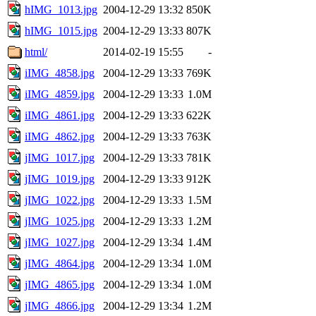
hIMG_1013.jpg
2004-12-29 13:32
850K
hIMG_1015.jpg
2004-12-29 13:33
807K
html/
2014-02-19 15:55
-
iIMG_4858.jpg
2004-12-29 13:33
769K
iIMG_4859.jpg
2004-12-29 13:33
1.0M
iIMG_4861.jpg
2004-12-29 13:33
622K
iIMG_4862.jpg
2004-12-29 13:33
763K
jIMG_1017.jpg
2004-12-29 13:33
781K
jIMG_1019.jpg
2004-12-29 13:33
912K
jIMG_1022.jpg
2004-12-29 13:33
1.5M
jIMG_1025.jpg
2004-12-29 13:33
1.2M
jIMG_1027.jpg
2004-12-29 13:34
1.4M
jIMG_4864.jpg
2004-12-29 13:34
1.0M
jIMG_4865.jpg
2004-12-29 13:34
1.0M
jIMG_4866.jpg
2004-12-29 13:34
1.2M