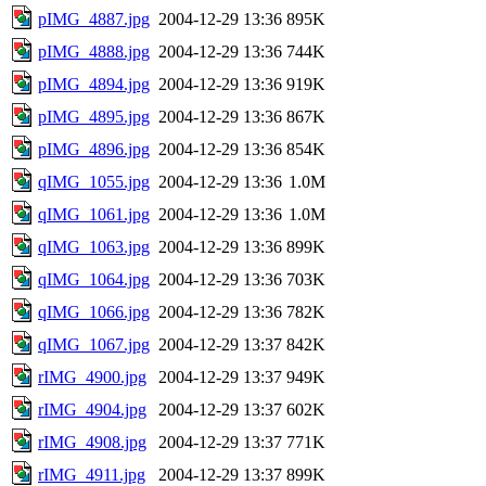
pIMG_4887.jpg
2004-12-29 13:36
895K
pIMG_4888.jpg
2004-12-29 13:36
744K
pIMG_4894.jpg
2004-12-29 13:36
919K
pIMG_4895.jpg
2004-12-29 13:36
867K
pIMG_4896.jpg
2004-12-29 13:36
854K
qIMG_1055.jpg
2004-12-29 13:36
1.0M
qIMG_1061.jpg
2004-12-29 13:36
1.0M
qIMG_1063.jpg
2004-12-29 13:36
899K
qIMG_1064.jpg
2004-12-29 13:36
703K
qIMG_1066.jpg
2004-12-29 13:36
782K
qIMG_1067.jpg
2004-12-29 13:37
842K
rIMG_4900.jpg
2004-12-29 13:37
949K
rIMG_4904.jpg
2004-12-29 13:37
602K
rIMG_4908.jpg
2004-12-29 13:37
771K
rIMG_4911.jpg
2004-12-29 13:37
899K